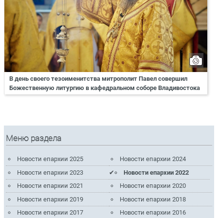
В день своего тезоименитства митрополит Павел совершил
Божественную литургию в кафедральном соборе Владивостока
Меню раздела
Новости епархии 2025
Новости епархии 2024
Новости епархии 2023
Новости епархии 2022
Новости епархии 2021
Новости епархии 2020
Новости епархии 2019
Новости епархии 2018
Новости епархии 2017
Новости епархии 2016