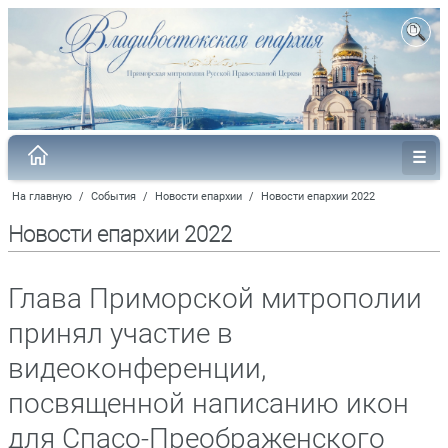
На главную
/
События
/
Новости епархии
/
Новости епархии 2022
Новости епархии 2022
Глава Приморской митрополии
принял участие в
видеоконференции,
посвященной написанию икон
для Спасо-Преображенского