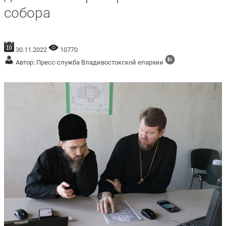
собора
30.11.2022
10770
Автор: Пресс-служба Владивостокской епархии