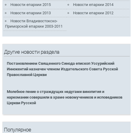
Новости епархии 2015
Новости епархии 2014
Новости епархии 2013
Новости епархии 2012
Новости Владивостокско-
Приморской епархии 2003-2011
Другие новости раздела
Постановлением Священного Синода епископ Уссурийский
Иннокентий назначен членом Издательского Совета Русской
Православной Церкви
Молебное пение о страждущих недугами винопития и
наркомании совершили в храме новомучеников и исповедников
Церкви Русской
Популярное