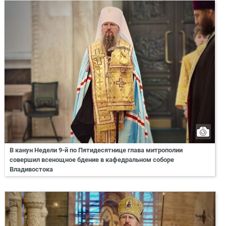
В канун Недели 9-й по Пятидесятнице глава митрополии
совершил всенощное бдение в кафедральном соборе
Владивостока