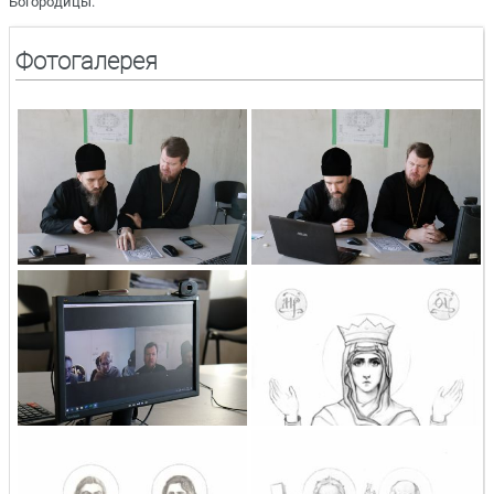
Богородицы.
Фотогалерея