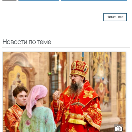
Читать все
Новости по теме