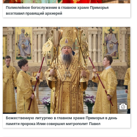
Полиелейное богослужение в главном храме Приморья
возглавил правящий архиерей
Божественную литургию в главном храме Приморья в день
памяти пророка Илии совершил митрополит Павел