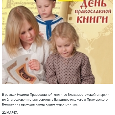
В рамках Недели Православной книги во Владивостокской епархии
по благословению митрополита Владивостокского и Приморского
Вениамина проходят следующие мероприятия.
22 МАРТА