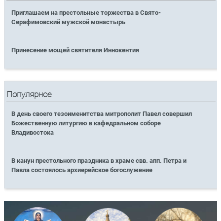
Приглашаем на престольные торжества в Свято-
Серафимовский мужской монастырь
Принесение мощей святителя Иннокентия
Популярное
В день своего тезоименитства митрополит Павел совершил
Божественную литургию в кафедральном соборе
Владивостока
В канун престольного праздника в храме свв. апп. Петра и
Павла состоялось архиерейское богослужение