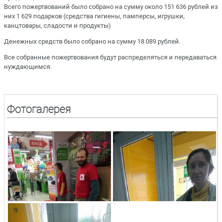
Всего пожертвований было собрано на сумму около 151 636 рублей из
них 1 629 подарков (средства гигиены, памперсы, игрушки,
канцтовары, сладости и продукты)
Денежных средств было собрано на сумму 18 089 рублей.
Все собранные пожертвования будут распределяться и передаваться
нуждающимся.
Фотогалерея