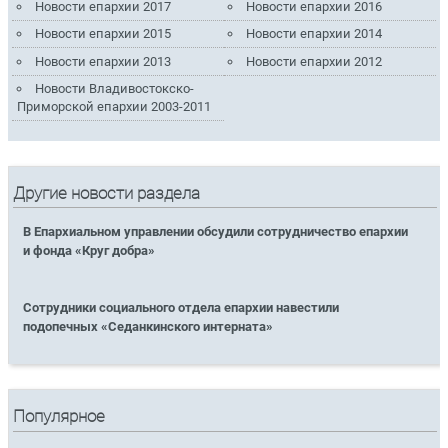
Новости епархии 2017
Новости епархии 2016
Новости епархии 2015
Новости епархии 2014
Новости епархии 2013
Новости епархии 2012
Новости Владивостокско-
Приморской епархии 2003-2011
Другие новости раздела
В Епархиальном управлении обсудили сотрудничество епархии
и фонда «Круг добра»
Сотрудники социального отдела епархии навестили
подопечных «Седанкинского интерната»
Популярное