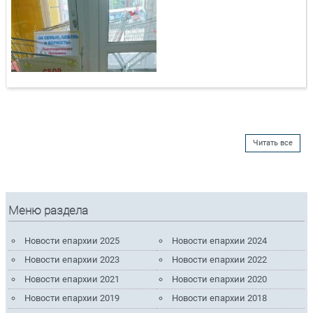
Читать все
Меню раздела
Новости епархии 2025
Новости епархии 2024
Новости епархии 2023
Новости епархии 2022
Новости епархии 2021
Новости епархии 2020
Новости епархии 2019
Новости епархии 2018