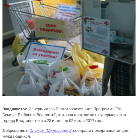
Владивосток.
Завершилась Благотворительная Программа "За
Семью, Любовь и Верность!", которая проходила в супермаркетах
города Владивостока с 23 июня по 02 июля 2017 года.
Добровольцы
Службы "Милосердие"
собирали пожертвования для
нуждающихся.