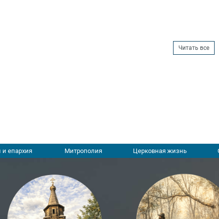
Читать все
 и епархия
Митрополия
Церковная жизнь