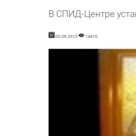
В СПИД-Центре уста
05.08.2015
14410