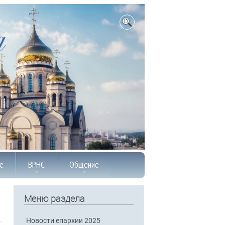
е
ВРНС
Общение
Меню раздела
Новости епархии 2025