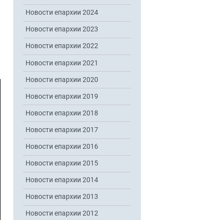
Новости епархии 2024
Новости епархии 2023
Новости епархии 2022
Новости епархии 2021
Новости епархии 2020
Новости епархии 2019
Новости епархии 2018
Новости епархии 2017
Новости епархии 2016
Новости епархии 2015
Новости епархии 2014
Новости епархии 2013
Новости епархии 2012