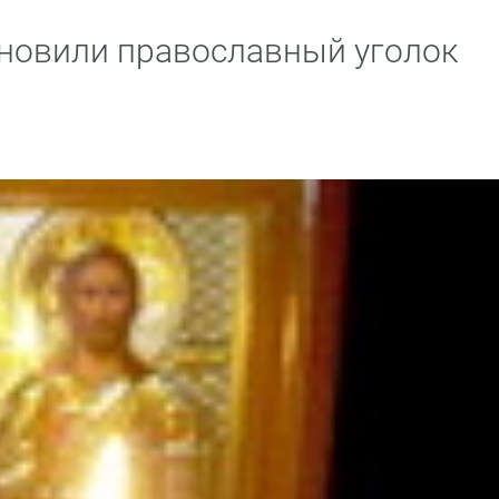
новили православный уголок