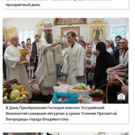
праздничный день
В День Преображения Господня епископ Уссурийский
Иннокентий совершил литургию в храме Успения Пресвятой
Богородицы города Владивостока