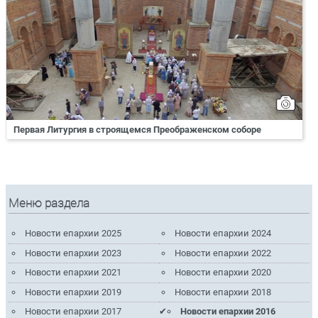
Первая Литургия в строящемся Преображенском соборе
Меню раздела
Новости епархии 2025
Новости епархии 2024
Новости епархии 2023
Новости епархии 2022
Новости епархии 2021
Новости епархии 2020
Новости епархии 2019
Новости епархии 2018
Новости епархии 2017
Новости епархии 2016