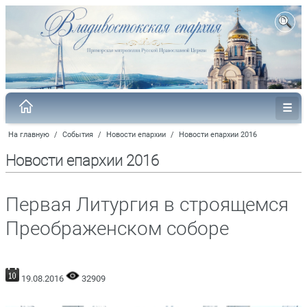
На главную
/
События
/
Новости епархии
/
Новости епархии 2016
Новости епархии 2016
Первая Литургия в строящемся
Преображенском соборе
19.08.2016
32909