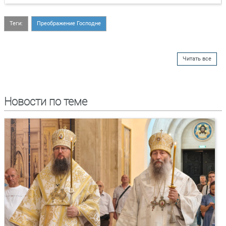
Теги:
Преображение Господне
Читать все
Новости по теме