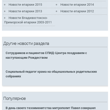
Новости епархии 2015
Новости епархии 2014
Новости епархии 2013
Новости епархии 2012
Новости Владивостокско-
Приморской епархии 2003-2011
Другие новости раздела
Сотрудников и пациентов СПИД-Центра поздравили с
наступающим Рождеством
Социальный педагог храма на общешкольных родительских
собраниях
Популярное
В день своего тезоименитства митрополит Павел совершил