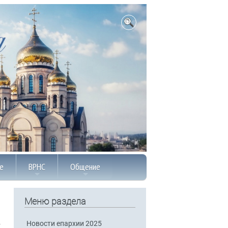
е
ВРНС
Общение
Меню раздела
Новости епархии 2025