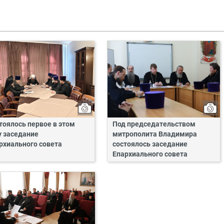
тоялось первое в этом
Под председательством
у заседание
митрополита Владимира
рхиального совета
состоялось заседание
Епархиального совета