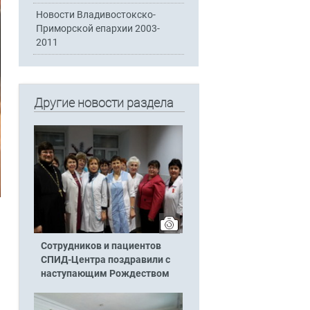
Новости Владивостокско-
Приморской епархии 2003-
2011
Другие новости раздела
и
Сотрудников и пациентов
СПИД-Центра поздравили с
наступающим Рождеством