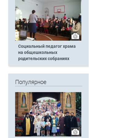
Социальный педагог храма
на общешкольных
родительских собраниях
Популярное