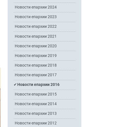
Новости епархии 2024
Новости епархии 2023
Новости епархии 2022
Новости епархии 2021
Новости епархии 2020
Новости епархии 2019
Новости епархии 2018
Новости епархии 2017
Новости епархии 2016
Новости епархии 2015
Новости епархии 2014
Новости епархии 2013
Новости епархии 2012