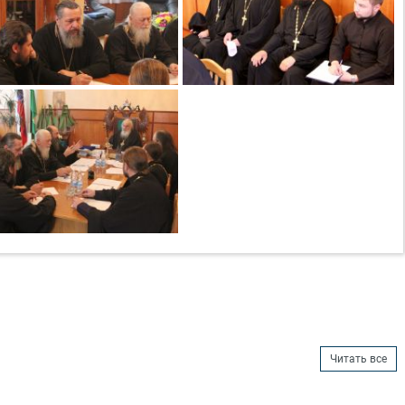
Читать все