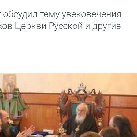
 обсудил тему увековечения
ов Церкви Русской и другие