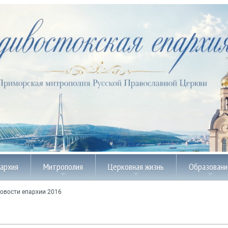
пархия
Митрополия
Церковная жизнь
Образовани
овости епархии 2016