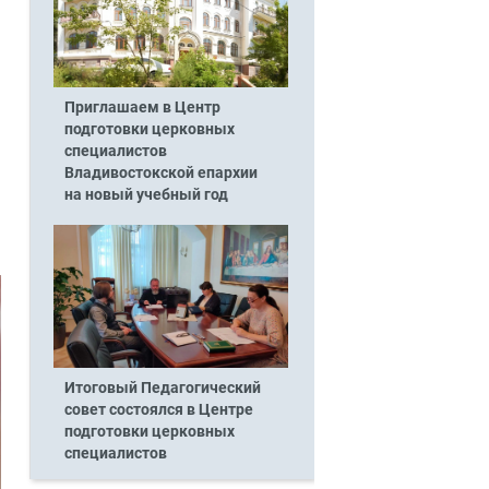
Приглашаем в Центр
подготовки церковных
специалистов
Владивостокской епархии
на новый учебный год
Итоговый Педагогический
совет состоялся в Центре
подготовки церковных
специалистов