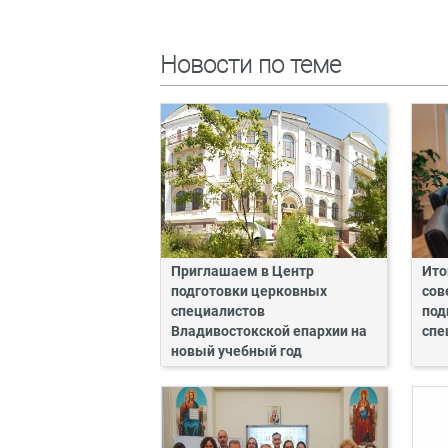
Новости по теме
Приглашаем в Центр
Ито
подготовки церковных
сов
специалистов
под
Владивостокской епархии на
спе
новый учебный год