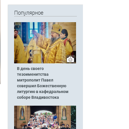
Популярное
В день своего
тезоименитства
митрополит Павел
совершил Божественную
литургию в кафедральном
соборе Владивостока