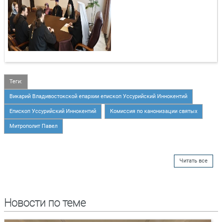
Теги:
Викарий Владивостокской епархии епископ Уссурийский Иннокентий
Епископ Уссурийский Иннокентий
Комиссия по канонизации святых
Митрополит Павел
Читать все
Новости по теме