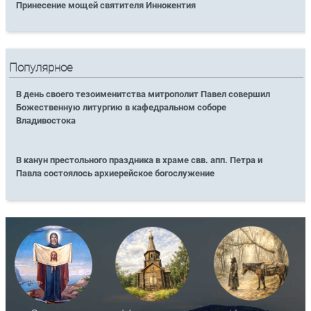
Принесение мощей святителя Иннокентия
Популярное
В день своего тезоименитства митрополит Павел совершил
Божественную литургию в кафедральном соборе
Владивостока
В канун престольного праздника в храме свв. апп. Петра и
Павла состоялось архиерейское богослужение