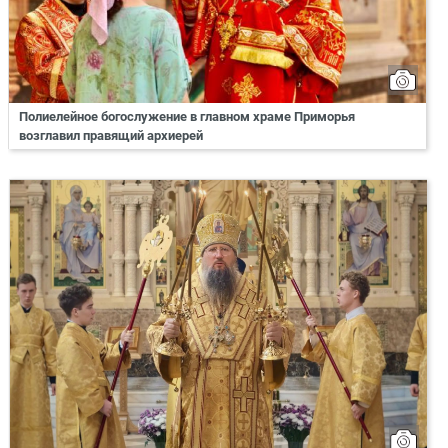
Полиелейное богослужение в главном храме Приморья
возглавил правящий архиерей