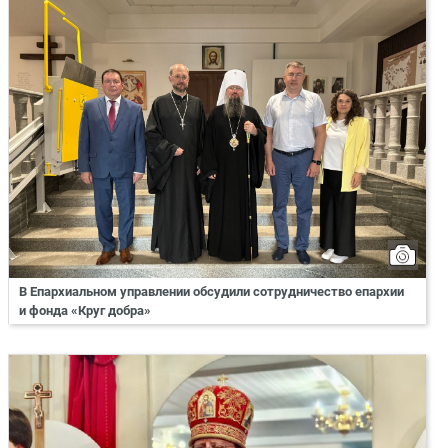
В Епархиальном управлении обсудили сотрудничество епархии
и фонда «Круг добра»