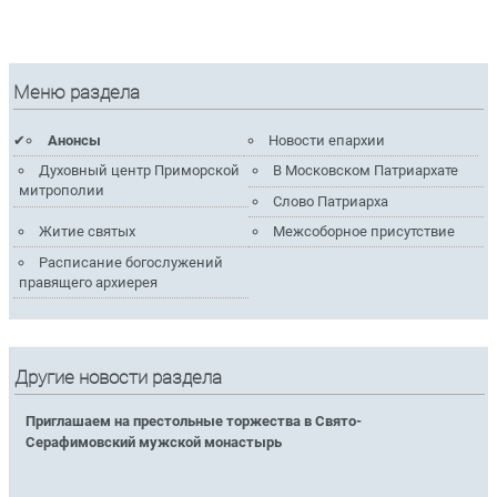
Меню раздела
Анонсы
Новости епархии
Духовный центр Приморской
В Московском Патриархате
митрополии
Слово Патриарха
Житие святых
Межсоборное присутствие
Расписание богослужений
правящего архиерея
Другие новости раздела
Приглашаем на престольные торжества в Свято-
Серафимовский мужской монастырь