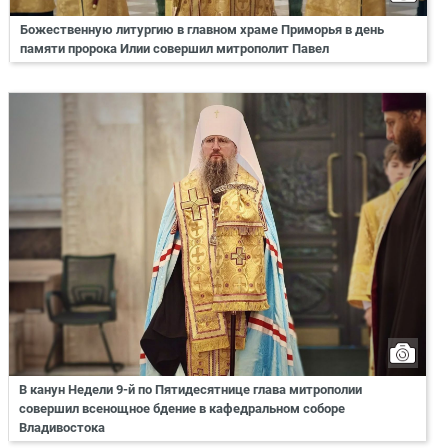
Божественную литургию в главном храме Приморья в день
памяти пророка Илии совершил митрополит Павел
В канун Недели 9-й по Пятидесятнице глава митрополии
совершил всенощное бдение в кафедральном соборе
Владивостока