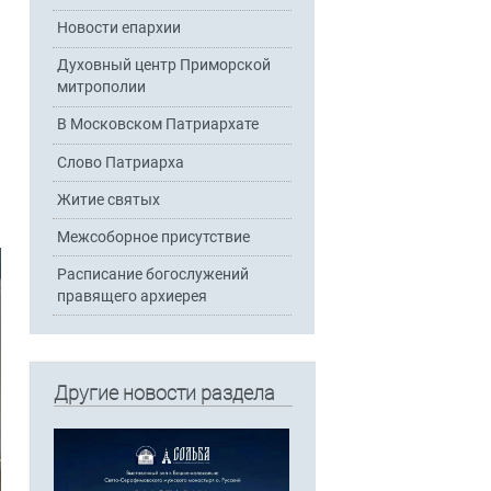
Новости епархии
Духовный центр Приморской
митрополии
В Московском Патриархате
Слово Патриарха
Житие святых
Межсоборное присутствие
Расписание богослужений
правящего архиерея
Другие новости раздела