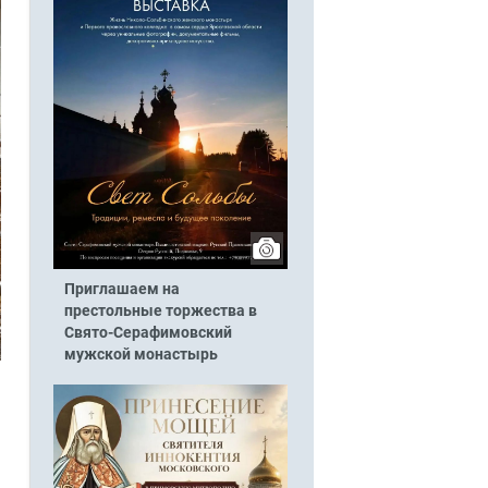
Приглашаем на
престольные торжества в
Свято-Серафимовский
мужской монастырь