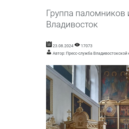
Группа паломников 
Владивосток
23.08.2024
17073
Автор: Пресс-служба Владивостокской