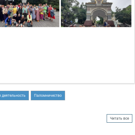
 деятельность
Паломничество
Читать все