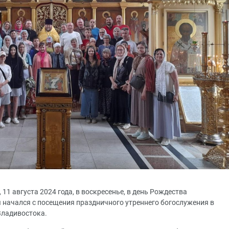
 11 августа 2024 года, в воскресенье, в день Рождества
ы начался с посещения праздничного утреннего богослужения в
Владивостока.