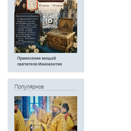
Принесение мощей
святителя Иннокентия
Популярное