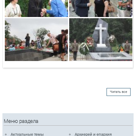
Читать все
Меню раздела
Актуальные темы
Архиерей и епархия