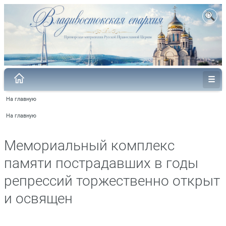
На главную
На главную
Мемориальный комплекс
памяти пострадавших в годы
репрессий торжественно открыт
и освящен