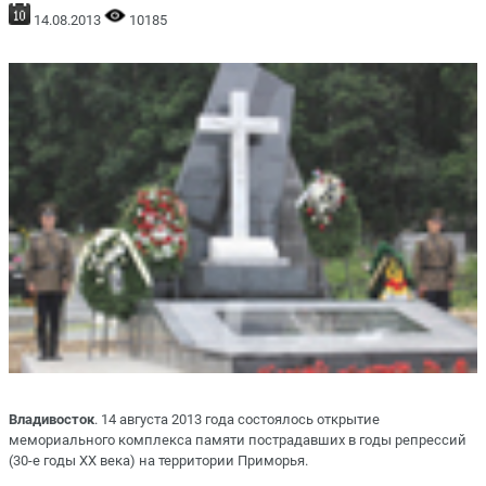
14.08.2013
10185
Владивосток
. 14 августа 2013 года состоялось открытие
мемориального комплекса памяти пострадавших в годы репрессий
(30-е годы XX века) на территории Приморья.