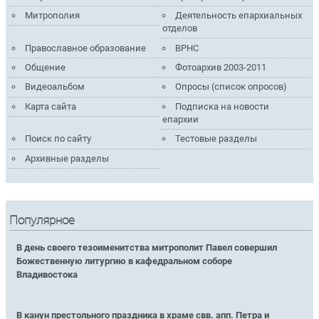
Митрополия
Деятельность епархиальных
отделов
Православное образование
ВРНС
Общение
Фотоархив 2003-2011
Видеоальбом
Опросы (список опросов)
Карта сайта
Подписка на новости
епархии
Поиск по сайту
Тестовые разделы
Архивные разделы
Популярное
В день своего тезоименитства митрополит Павел совершил
Божественную литургию в кафедральном соборе
Владивостока
В канун престольного праздника в храме свв. апп. Петра и