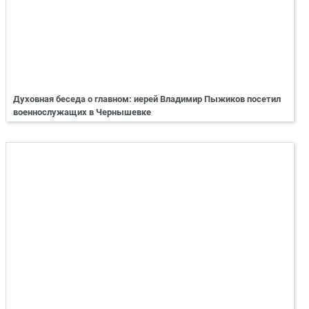
Духовная беседа о главном: иерей Владимир Пыжиков посетил
военнослужащих в Чернышевке