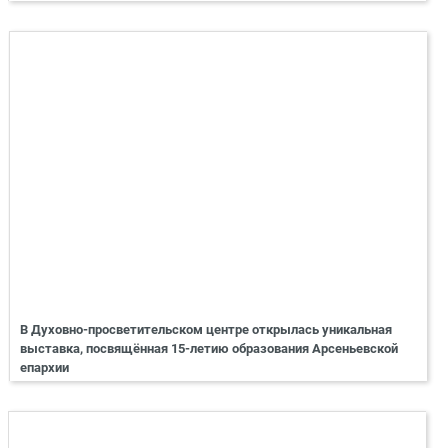
В Духовно-просветительском центре открылась уникальная
выставка, посвящённая 15-летию образования Арсеньевской
епархии