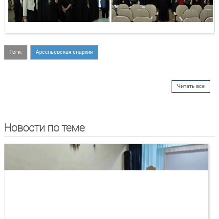
Теги:
Арсеньевская епархия
Читать все
Новости по теме