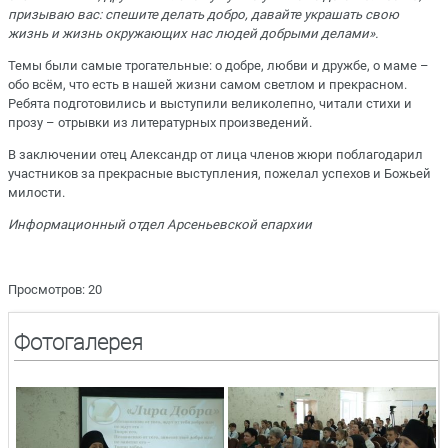
призываю вас: спешите делать добро, давайте украшать свою
жизнь и жизнь окружающих нас людей добрыми делами».
Темы были самые трогательные: о добре, любви и дружбе, о маме
–
обо всём, что есть в нашей жизни самом светлом и прекрасном.
Ребята подготовились и выступили великолепно, читали стихи и
прозу – отрывки из литературных произведений.
В заключении отец Александр от лица членов жюри поблагодарил
участников за прекрасные выступления, пожелал успехов и Божьей
милости.
Информационный отдел Арсеньевской епархии
Просмотров: 20
Фотогалерея