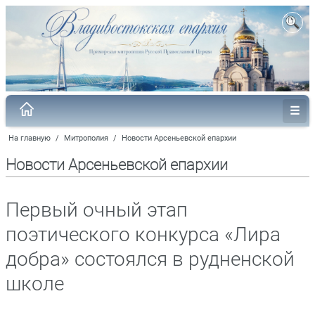
На главную
/
Митрополия
/
Новости Арсеньевской епархии
Новости Арсеньевской епархии
Первый очный этап
поэтического конкурса «Лира
добра» состоялся в рудненской
школе