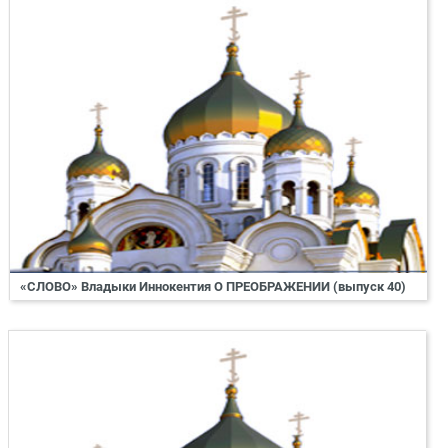
«СЛОВО» Владыки Иннокентия О ПРЕОБРАЖЕНИИ (выпуск 40)