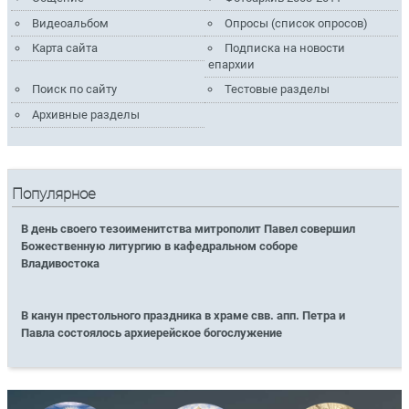
Видеоальбом
Опросы (список опросов)
Карта сайта
Подписка на новости
епархии
Поиск по сайту
Тестовые разделы
Архивные разделы
Популярное
В день своего тезоименитства митрополит Павел совершил
Божественную литургию в кафедральном соборе
Владивостока
В канун престольного праздника в храме свв. апп. Петра и
Павла состоялось архиерейское богослужение