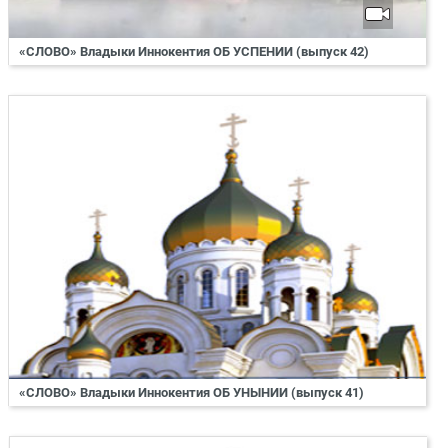
«СЛОВО» Владыки Иннокентия ОБ УСПЕНИИ (выпуск 42)
«СЛОВО» Владыки Иннокентия ОБ УНЫНИИ (выпуск 41)