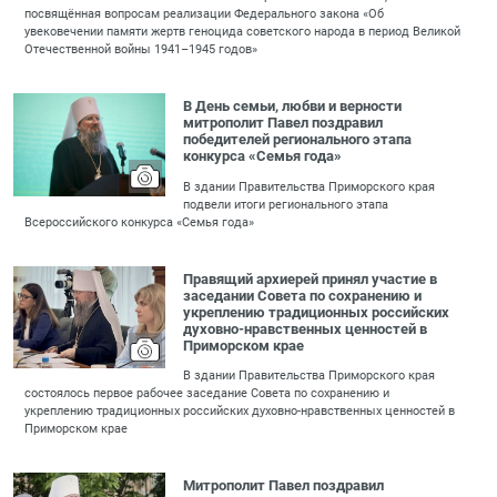
посвящённая вопросам реализации Федерального закона «Об
увековечении памяти жертв геноцида советского народа в период Великой
Отечественной войны 1941–1945 годов»
В День семьи, любви и верности
митрополит Павел поздравил
победителей регионального этапа
конкурса «Семья года»
В здании Правительства Приморского края
подвели итоги регионального этапа
Всероссийского конкурса «Семья года»
Правящий архиерей принял участие в
заседании Совета по сохранению и
укреплению традиционных российских
духовно-нравственных ценностей в
Приморском крае
В здании Правительства Приморского края
состоялось первое рабочее заседание Совета по сохранению и
укреплению традиционных российских духовно-нравственных ценностей в
Приморском крае
Митрополит Павел поздравил