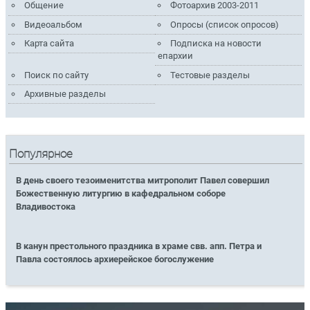
Общение
Фотоархив 2003-2011
Видеоальбом
Опросы (список опросов)
Карта сайта
Подписка на новости
епархии
Поиск по сайту
Тестовые разделы
Архивные разделы
Популярное
В день своего тезоименитства митрополит Павел совершил
Божественную литургию в кафедральном соборе
Владивостока
В канун престольного праздника в храме свв. апп. Петра и
Павла состоялось архиерейское богослужение