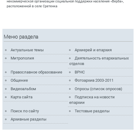
некоммерческой организации социальной поддержки населения «Верба»,
расположенной в селе Сретенка
Меню раздела
Актуальные темы
Архиерей и епархия
Митрополия
Деятельность епархиальных
отделов
Православное образование
ВРНС
Общение
Фотоархив 2003-2011
Видеоальбом
Опросы (список опросов)
Карта сайта
Подписка на новости
епархии
Поиск по сайту
Тестовые разделы
Архивные разделы