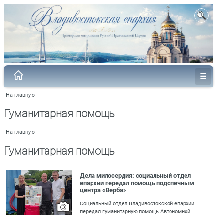
На главную
Гуманитарная помощь
На главную
Гуманитарная помощь
Дела милосердия: социальный отдел
епархии передал помощь подопечным
центра «Верба»
Социальный отдел Владивостокской епархии
передал гуманитарную помощь Автономной