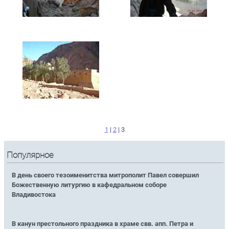
1
|
2
| 3
Популярное
В день своего тезоименитства митрополит Павел совершил
Божественную литургию в кафедральном соборе
Владивостока
В канун престольного праздника в храме свв. апп. Петра и