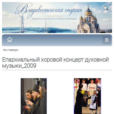
На главную
Епархиальный хоровой концерт духовной
музыки_2009