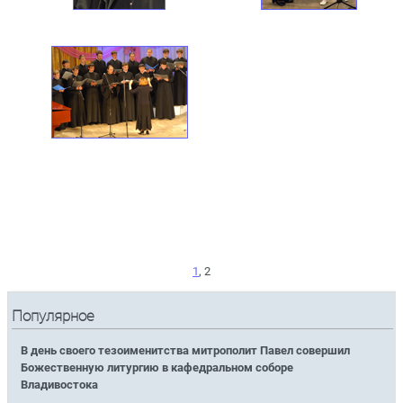
1
, 2
Популярное
В день своего тезоименитства митрополит Павел совершил
Божественную литургию в кафедральном соборе
Владивостока