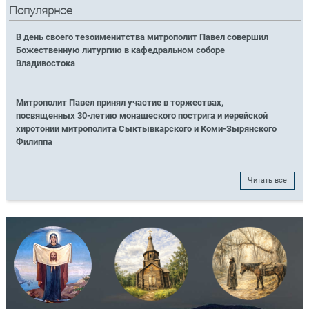
Популярное
В день своего тезоименитства митрополит Павел совершил
Божественную литургию в кафедральном соборе
Владивостока
Митрополит Павел принял участие в торжествах,
посвященных 30-летию монашеского пострига и иерейской
хиротонии митрополита Сыктывкарского и Коми-Зырянского
Филиппа
Читать все