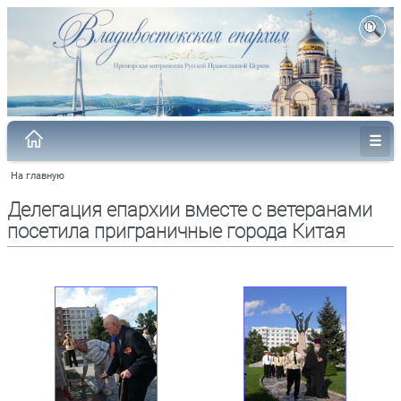
На главную
Делегация епархии вместе с ветеранами
посетила приграничные города Китая