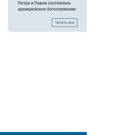
Петра и Павла состоялось
архиерейское богослужение
Читать все