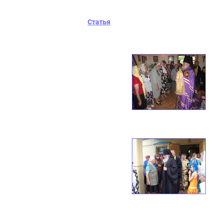
Статья