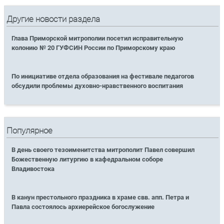
Другие новости раздела
Глава Приморской митрополии посетил исправительную
колонию № 20 ГУФСИН России по Приморскому краю
По инициативе отдела образования на фестивале педагогов
обсудили проблемы духовно-нравственного воспитания
Популярное
В день своего тезоименитства митрополит Павел совершил
Божественную литургию в кафедральном соборе
Владивостока
В канун престольного праздника в храме свв. апп. Петра и
Павла состоялось архиерейское богослужение