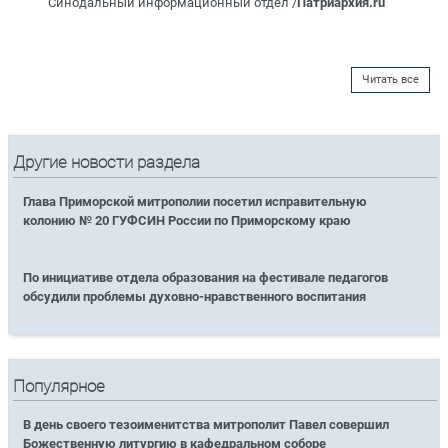
Синодальный информационный отдел /
Патриархия.ru
Читать все
Другие новости раздела
Глава Приморской митрополии посетил исправительную
колонию № 20 ГУФСИН России по Приморскому краю
По инициативе отдела образования на фестивале педагогов
обсудили проблемы духовно-нравственного воспитания
Популярное
В день своего тезоименитства митрополит Павел совершил
Божественную литургию в кафедральном соборе