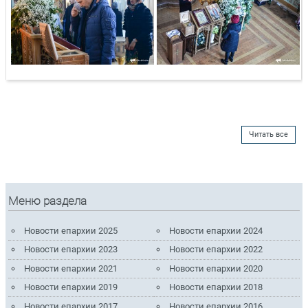
Читать все
Меню раздела
Новости епархии 2025
Новости епархии 2024
Новости епархии 2023
Новости епархии 2022
Новости епархии 2021
Новости епархии 2020
Новости епархии 2019
Новости епархии 2018
Новости епархии 2017
Новости епархии 2016