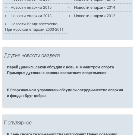
Новости епархии 2015
Новости епархии 2014
Новости епархии 2013
Новости епархии 2012
Новости Владивостокско-
Приморской епархии 2003-2011
Другие новости раздела
Иерей Даниил Есаков обсудил с новым министром спорта
Приморья духовные основы воспитания спортсменов
В Епархиальном управлении обсудили сотрудничество епархии
и фонда «Круг добра»
Популярное
В день своего тезоименитства митрополит Павел совершил