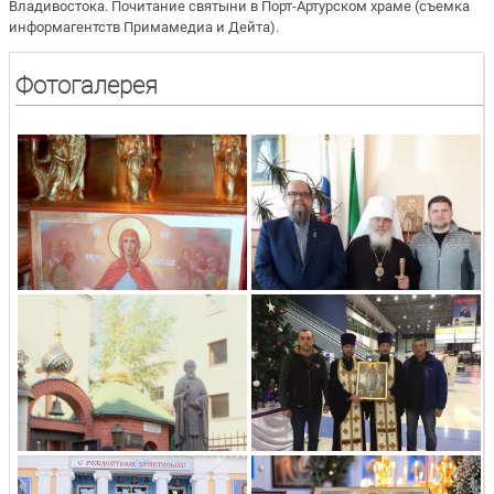
Владивостока. Почитание святыни в Порт-Артурском храме (съемка
информагентств Примамедиа и Дейта).
Фотогалерея