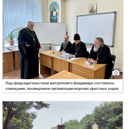
Под председательством митрополита Владимира состоялось
совещание, посвященное организации морских крестных ходов