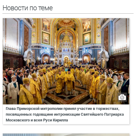
Новости по теме
Глава Приморской митрополии принял участие в торжествах,
посвященных годовщине интронизации Святейшего Патриарха
Московского и всея Руси Кирилла