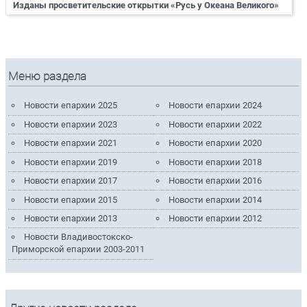
Изданы просветительские открытки «Русь у Океана Великого»
Меню раздела
Новости епархии 2025
Новости епархии 2024
Новости епархии 2023
Новости епархии 2022
Новости епархии 2021
Новости епархии 2020
Новости епархии 2019
Новости епархии 2018
Новости епархии 2017
Новости епархии 2016
Новости епархии 2015
Новости епархии 2014
Новости епархии 2013
Новости епархии 2012
Новости Владивостокско-
Приморской епархии 2003-2011