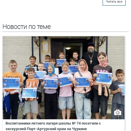
Читать все
Новости по теме
Воспитанники летнего лагеря школы № 74 посетили с
экскурсией Порт-Артурский храм на Чуркине