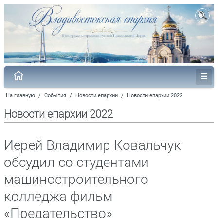
На главную
/
События
/
Новости епархии
/
Новости епархии 2022
Новости епархии 2022
Иерей Владимир Ковальчук
обсудил со студентами
машиностроительного
колледжа фильм
«Предательство»