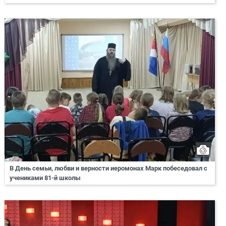
В День семьи, любви и верности иеромонах Марк побеседовал с
учениками 81-й школы