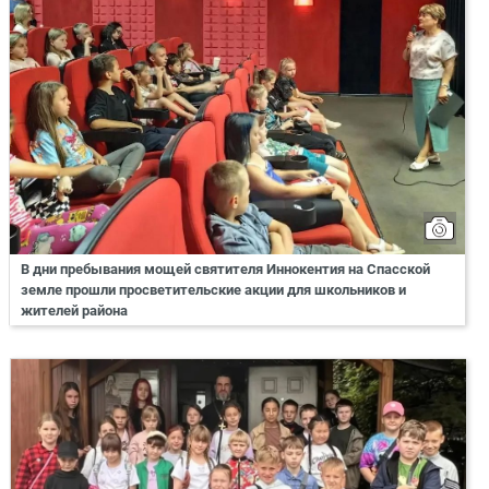
В дни пребывания мощей святителя Иннокентия на Спасской
земле прошли просветительские акции для школьников и
жителей района