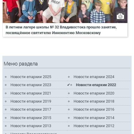
В летнем лагере школы № 32 Владивостока прошло занятие,
посвящённое святителю Иннокентию Московскому
Меню раздела
Новости епархии 2025
Новости епархии 2024
Новости епархии 2023
Новости епархии 2022
Новости епархии 2021
Новости епархии 2020
Новости епархии 2019
Новости епархии 2018
Новости епархии 2017
Новости епархии 2016
Новости епархии 2015
Новости епархии 2014
Новости епархии 2013
Новости епархии 2012